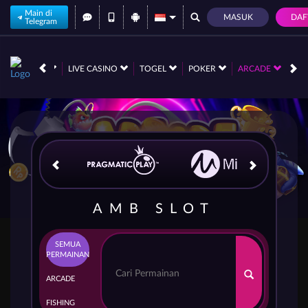
Main di
MASUK
DAF
Telegram
PR
RASH GAME
LIVE CASINO
TOGEL
POKER
ARCADE
AMB SLOT
SEMUA
PERMAINAN
ARCADE
FISHING