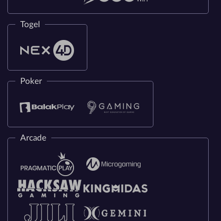
Togel
Poker
Arcade