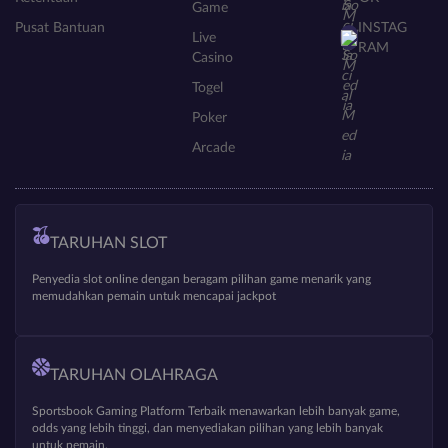
Game
Pusat Bantuan
INSTAG
Live
RAM
Casino
Togel
Poker
Arcade
TARUHAN SLOT
Penyedia slot online dengan beragam pilihan game menarik yang
memudahkan pemain untuk mencapai jackpot
TARUHAN OLAHRAGA
Sportsbook Gaming Platform Terbaik menawarkan lebih banyak game,
odds yang lebih tinggi, dan menyediakan pilihan yang lebih banyak
untuk pemain.