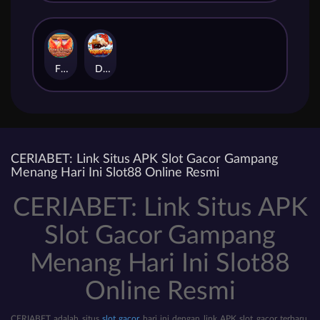
Flying Phoenix
Dragon or Crash
CERIABET: Link Situs APK Slot Gacor Gampang
Menang Hari Ini Slot88 Online Resmi
CERIABET: Link Situs APK
Slot Gacor Gampang
Menang Hari Ini Slot88
Online Resmi
CERIABET adalah situs
slot gacor
hari ini dengan link APK slot gacor terbaru,