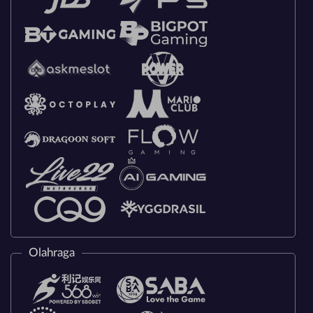
Olahraga