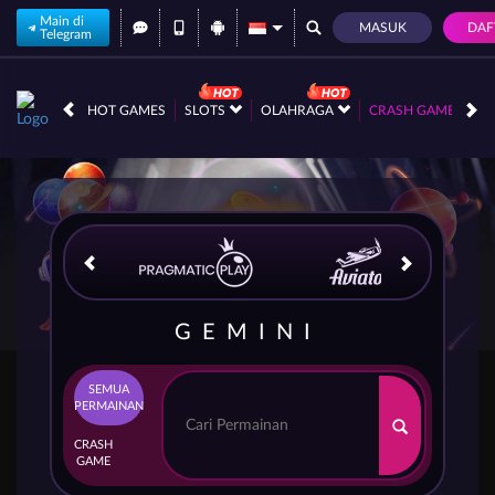
Main di
MASUK
DAF
Telegram
HOT GAMES
SLOTS
OLAHRAGA
CRASH GAME
GEMINI
SEMUA
PERMAINAN
CRASH
GAME