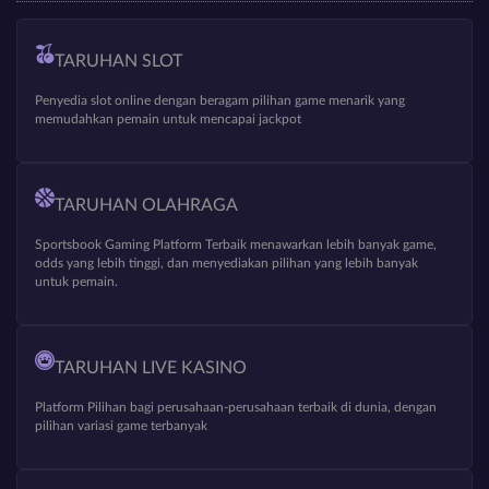
TARUHAN SLOT
Penyedia slot online dengan beragam pilihan game menarik yang
memudahkan pemain untuk mencapai jackpot
TARUHAN OLAHRAGA
Sportsbook Gaming Platform Terbaik menawarkan lebih banyak game,
odds yang lebih tinggi, dan menyediakan pilihan yang lebih banyak
untuk pemain.
TARUHAN LIVE KASINO
Platform Pilihan bagi perusahaan-perusahaan terbaik di dunia, dengan
pilihan variasi game terbanyak