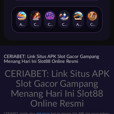
Aviator2-Sky Elite
Crash Meteor
Crash Neon
Crash Classic
Aviator
Crash Gold Rush
CERIABET: Link Situs APK Slot Gacor Gampang
Menang Hari Ini Slot88 Online Resmi
CERIABET: Link Situs APK
Slot Gacor Gampang
Menang Hari Ini Slot88
Online Resmi
CERIABET adalah situs
slot gacor
hari ini dengan link APK slot gacor terbaru,