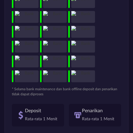
* Selama bank maintenance dan bank offline deposit dan penarikan
tidak dapat diproses
Deposit
Penarikan
Rata-rata 1 Menit
Rata-rata 1 Menit