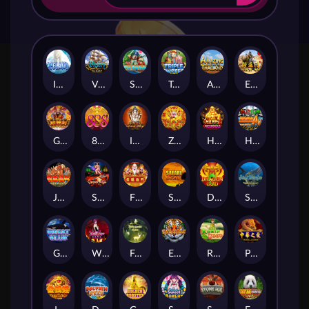
ICELAND
Victory
Sea Captain
Triple Twister
Amazing Thailand
Emperor Gate
God Of Wealth
888
India
Zhao Cai Jin Bao
Happy Prosperous
Highway King
JAPAN
Striper Night
FORTUNE
SAFARI Heat
Dragon Gold
Sea World
Great Blue
Wild Fox
Fairy Garden
Eyes of Fortune
Robin Hood
Panda