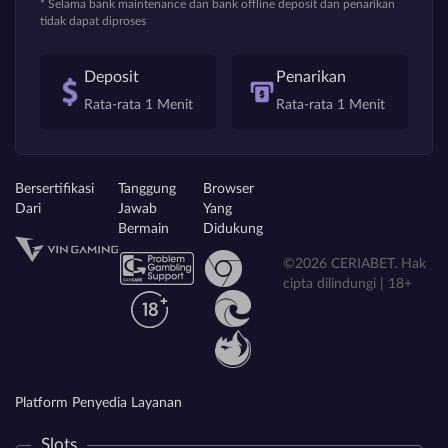
* Selama bank maintenance dan bank offline deposit dan penarikan
tidak dapat diproses
Deposit
Penarikan
Rata-rata 1 Menit
Rata-rata 1 Menit
Bersertifikasi
Tanggung
Browser
Dari
Jawab
Yang
Bermain
Didukung
©2026 CERIABET. Hak
cipta dilindungi | 18+
Platform Penyedia Layanan
Slots