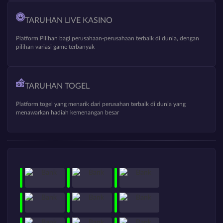
TARUHAN LIVE KASINO
Platform Pilihan bagi perusahaan-perusahaan terbaik di dunia, dengan
pilihan variasi game terbanyak
TARUHAN TOGEL
Platform togel yang menarik dari perusahan terbaik di dunia yang
menawarkan hadiah kemenangan besar