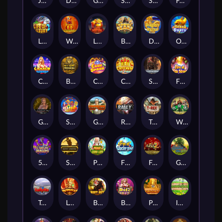
Jin Qian Wa
Dolphin Reef
Golden Rooster
Sweetbakery
StoneAge
Fortune Panda
Life of luxury II
Wealth
Lucky Fortune
Bonus Bears
Dragon's Riches
Ocean Party
Chjcken Djnner
Boy King
Cash Spark
Crown Of Fire
Silver
Fire of Villa Street
Glamourous World
Seasons
Golden Tour
Rally
T-REX
Water Margin
5 Fortune Dragon
Samurai
Peace&Long Life
Fire of glacier gold
Fafafa2
GoldenTree
Tally Ho
LongTengHuXiao2
Best Bet
Big Shot
Pay Dirt
Irish Luck