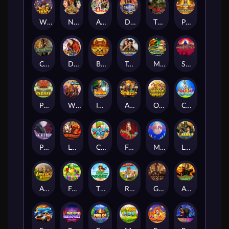
Wild Chuco
NvXia
Alice
Dragon
Three Kingdoms
Pyramid Adventure
Captain
Dragon City
Big Prosperity
Top Gun
Mystery Reels Power Reels
Sahara Gold
Pirate
Wild Buffalo
Indihn Dkehming
Amazon
Orient
Caster Surprise
Panther Moon
Long Teng Hu Xiao
Cookie Pop
Fame
Magic Pearl
Laura
African Wildlife
Fruit
Thai
Reel King Mega
Glorious Rome
Archer