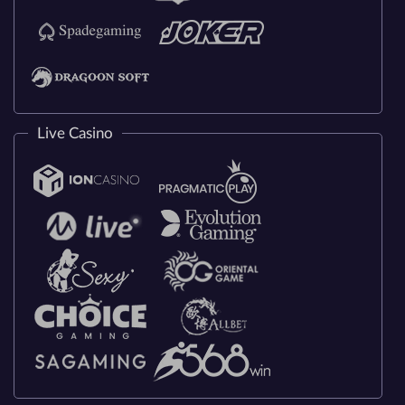
Live Casino