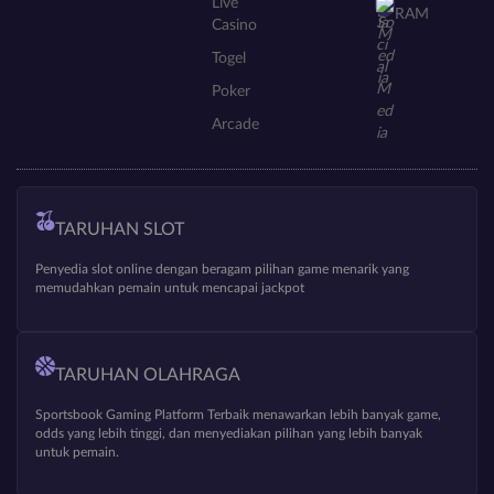
Live
RAM
Casino
Togel
Poker
Arcade
TARUHAN SLOT
Penyedia slot online dengan beragam pilihan game menarik yang
memudahkan pemain untuk mencapai jackpot
TARUHAN OLAHRAGA
Sportsbook Gaming Platform Terbaik menawarkan lebih banyak game,
odds yang lebih tinggi, dan menyediakan pilihan yang lebih banyak
untuk pemain.