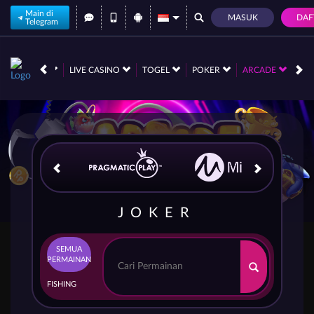
Main di
MASUK
DAF
Telegram
PR
RASH GAME
LIVE CASINO
TOGEL
POKER
ARCADE
JOKER
SEMUA
PERMAINAN
FISHING