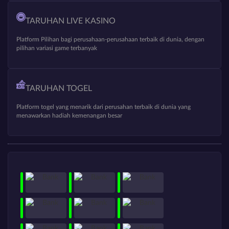
TARUHAN LIVE KASINO
Platform Pilihan bagi perusahaan-perusahaan terbaik di dunia, dengan
pilihan variasi game terbanyak
TARUHAN TOGEL
Platform togel yang menarik dari perusahan terbaik di dunia yang
menawarkan hadiah kemenangan besar