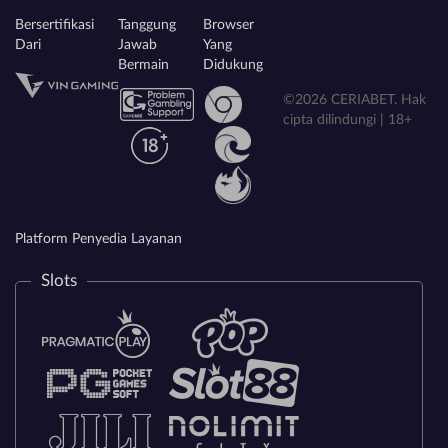
Bersertifikasi
Tanggung
Browser
Dari
Jawab
Yang
Bermain
Didukung
©2026 CERIABET. Hak
cipta dilindungi | 18+
Platform Penyedia Layanan
Slots