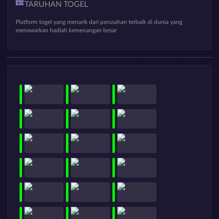
TARUHAN TOGEL
Platform togel yang menarik dari perusahan terbaik di dunia yang
menawarkan hadiah kemenangan besar