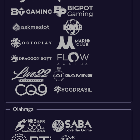
Olahraga