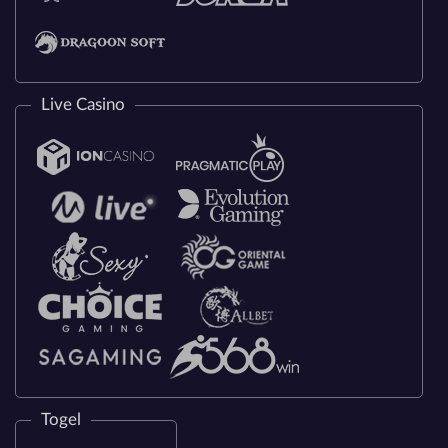
Live Casino
Togel