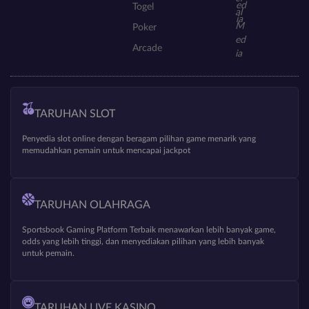
Togel
Poker
Arcade
TARUHAN SLOT
Penyedia slot online dengan beragam pilihan game menarik yang
memudahkan pemain untuk mencapai jackpot
TARUHAN OLAHRAGA
Sportsbook Gaming Platform Terbaik menawarkan lebih banyak game,
odds yang lebih tinggi, dan menyediakan pilihan yang lebih banyak
untuk pemain.
TARUHAN LIVE KASINO