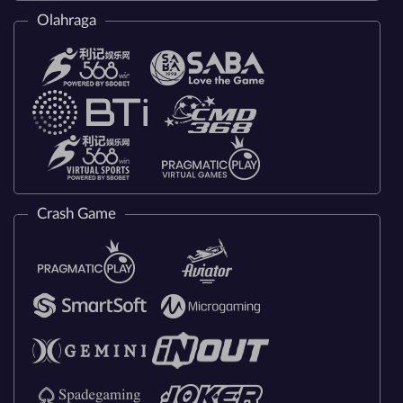
Olahraga
Crash Game