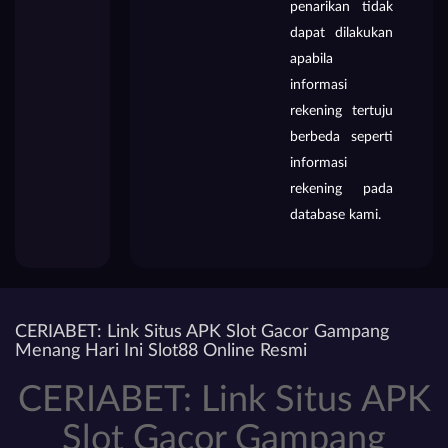
penarikan tidak
dapat dilakukan
apabila
informasi
rekening tertuju
berbeda seperti
informasi
rekening pada
database kami.
CERIABET: Link Situs APK Slot Gacor Gampang
Menang Hari Ini Slot88 Online Resmi
CERIABET: Link Situs APK
Slot Gacor Gampang