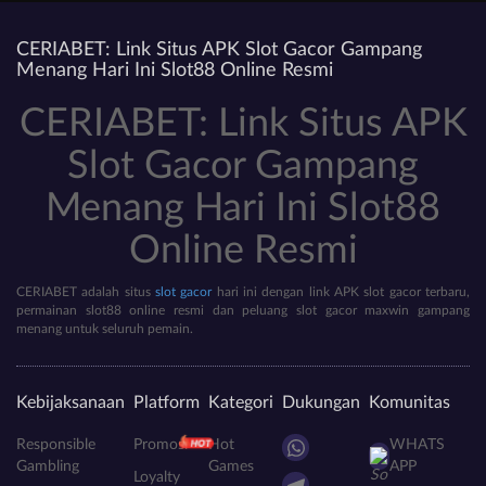
CERIABET: Link Situs APK Slot Gacor Gampang
Menang Hari Ini Slot88 Online Resmi
CERIABET: Link Situs APK
Slot Gacor Gampang
Menang Hari Ini Slot88
Online Resmi
CERIABET adalah situs
slot gacor
hari ini dengan link APK slot gacor terbaru,
permainan slot88 online resmi dan peluang slot gacor maxwin gampang
menang untuk seluruh pemain.
Kebijaksanaan
Platform
Kategori
Dukungan
Komunitas
Responsible
Promosi
Hot
WHATS
Gambling
Games
APP
Loyalty