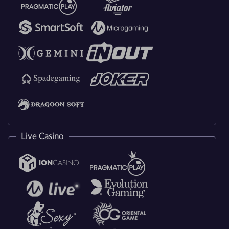
Live Casino