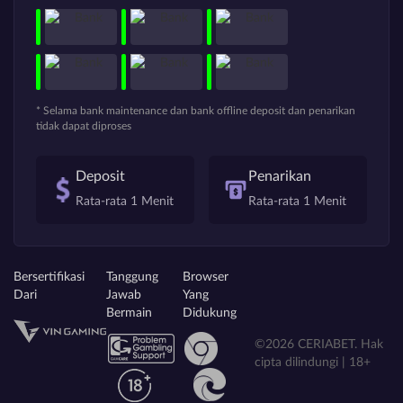
* Selama bank maintenance dan bank offline deposit dan penarikan
tidak dapat diproses
Deposit
Penarikan
Rata-rata 1 Menit
Rata-rata 1 Menit
Bersertifikasi
Tanggung
Browser
Dari
Jawab
Yang
Bermain
Didukung
©2026 CERIABET. Hak
cipta dilindungi | 18+