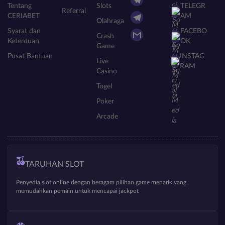
Tentang
Slots
TELEGR
Referral
CERIABET
AM
Olahraga
Syarat dan
FACEBO
Crash
Ketentuan
OK
Game
Pusat Bantuan
INSTAG
Live
RAM
Casino
Togel
Poker
Arcade
TARUHAN SLOT
Penyedia slot online dengan beragam pilihan game menarik yang
memudahkan pemain untuk mencapai jackpot