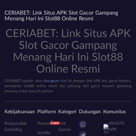
CERIABET: Link Situs APK Slot Gacor Gampang
Menang Hari Ini Slot88 Online Resmi
CERIABET: Link Situs APK
Slot Gacor Gampang
Menang Hari Ini Slot88
Online Resmi
CERIABET adalah situs
slot gacor
hari ini dengan link APK slot gacor terbaru,
permainan slot88 online resmi dan peluang slot gacor maxwin gampang
menang untuk seluruh pemain.
Kebijaksanaan
Platform
Kategori
Dukungan
Komunitas
Responsible
Promosi
Hot
WHATS
Gambling
Games
APP
Loyalty