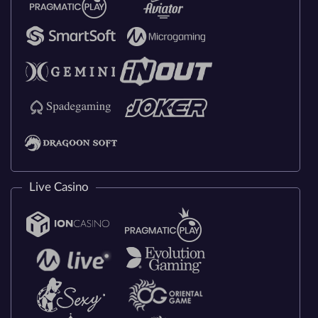
Live Casino