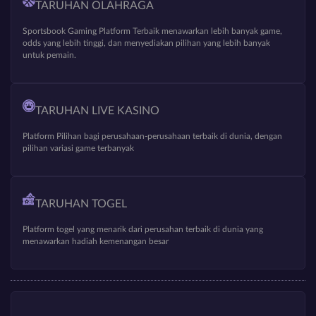
TARUHAN OLAHRAGA
Sportsbook Gaming Platform Terbaik menawarkan lebih banyak game,
odds yang lebih tinggi, dan menyediakan pilihan yang lebih banyak
untuk pemain.
TARUHAN LIVE KASINO
Platform Pilihan bagi perusahaan-perusahaan terbaik di dunia, dengan
pilihan variasi game terbanyak
TARUHAN TOGEL
Platform togel yang menarik dari perusahan terbaik di dunia yang
menawarkan hadiah kemenangan besar