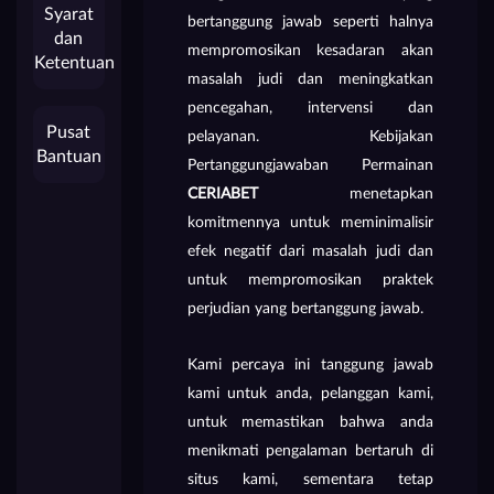
Syarat
bertanggung jawab seperti halnya
dan
mempromosikan kesadaran akan
Ketentuan
masalah judi dan meningkatkan
pencegahan, intervensi dan
Pusat
pelayanan. Kebijakan
Bantuan
Pertanggungjawaban Permainan
CERIABET
menetapkan
komitmennya untuk meminimalisir
efek negatif dari masalah judi dan
untuk mempromosikan praktek
perjudian yang bertanggung jawab.
Kami percaya ini tanggung jawab
kami untuk anda, pelanggan kami,
untuk memastikan bahwa anda
menikmati pengalaman bertaruh di
situs kami, sementara tetap