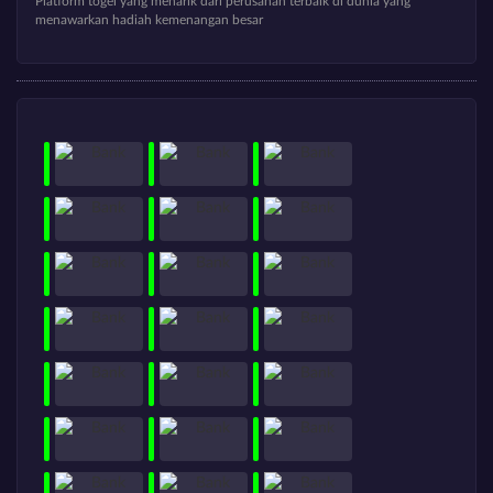
Platform togel yang menarik dari perusahan terbaik di dunia yang
menawarkan hadiah kemenangan besar