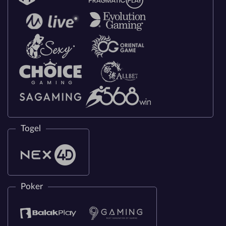
Togel
Poker