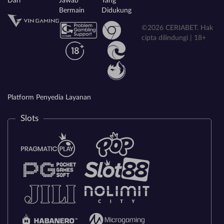
Dari
Jawab
Yang
Bermain
Didukung
©2026 CERIABET. Hak
cipta dilindungi | 18+
Platform Penyedia Layanan
Slots