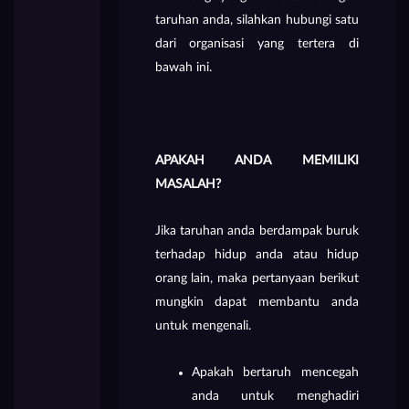
taruhan anda, silahkan hubungi satu
dari organisasi yang tertera di
bawah ini.
APAKAH ANDA MEMILIKI
MASALAH?
Jika taruhan anda berdampak buruk
terhadap hidup anda atau hidup
orang lain, maka pertanyaan berikut
mungkin dapat membantu anda
untuk mengenali.
Apakah bertaruh mencegah
anda untuk menghadiri