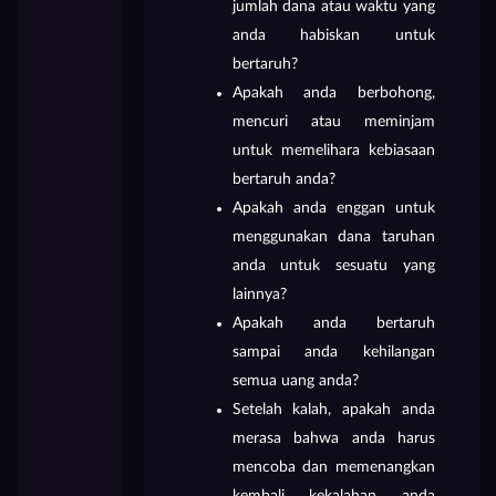
jumlah dana atau waktu yang
anda habiskan untuk
bertaruh?
Apakah anda berbohong,
mencuri atau meminjam
untuk memelihara kebiasaan
bertaruh anda?
Apakah anda enggan untuk
menggunakan dana taruhan
anda untuk sesuatu yang
lainnya?
Apakah anda bertaruh
sampai anda kehilangan
semua uang anda?
Setelah kalah, apakah anda
merasa bahwa anda harus
mencoba dan memenangkan