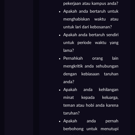
pekerjaan atau kampus anda?
Apakah anda bertaruh untuk
menghabiskan waktu atau
untuk lari dari kebosanan?
Apakah anda bertaruh sendiri
untuk periode waktu yang
lama?
Pernahkah orang lain
mengkritik anda sehubungan
dengan kebiasaan taruhan
anda?
Apakah anda kehilangan
minat kepada keluarga,
teman atau hobi anda karena
taruhan?
Apakah anda pernah
berbohong untuk menutupi