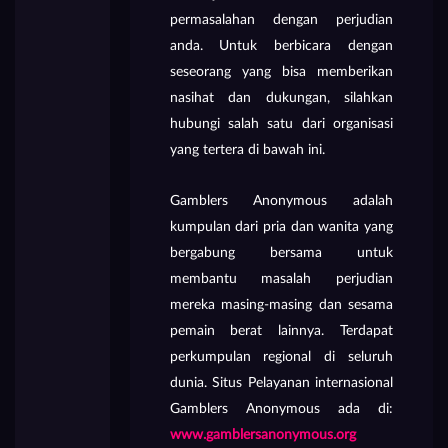
permasalahan dengan perjudian
anda. Untuk berbicara dengan
seseorang yang bisa memberikan
nasihat dan dukungan, silahkan
hubungi salah satu dari organisasi
yang tertera di bawah ini.
Gamblers Anonymous adalah
kumpulan dari pria dan wanita yang
bergabung bersama untuk
membantu masalah perjudian
mereka masing-masing dan sesama
pemain berat lainnya. Terdapat
perkumpulan regional di seluruh
dunia. Situs Pelayanan internasional
Gamblers Anonymous ada di:
www.gamblersanonymous.org