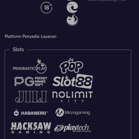
Platform Penyedia Layanan
Slots