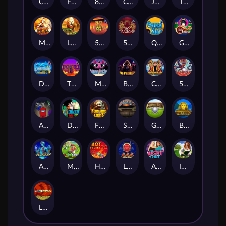
CRAZY 7
FUNKEY MONKEY
8 BALL SLOTS
CIRCUS
JIN QIAN WA
TRIPLE TWISTER
MIGHTY SPARTAN
LION KING
50 LIONS
50 DRAGONS
QUEEN OF THE NILE
GEISHA
DOLPHIN TREASURE
TIKI TORCH
MISS KITTY
BUFFALO
CHOY SUN DOA
5 DRAGONS
AMONG US
DRAGON BALL
FORTUNE LIONS
SILVER BULLET
GOLDEN TOUR
BOY KING
Aladdin Wishes
MARIO GOLF
HOT FRUITS 20
LONG LONG LONG
A NIGHT OUT
IRISH LUCK
LOTTO MADNESS