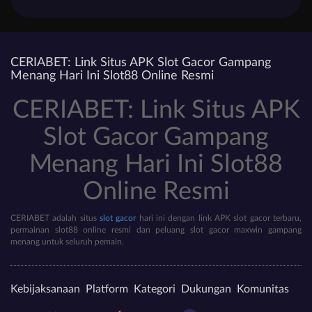
CERIABET: Link Situs APK Slot Gacor Gampang
Menang Hari Ini Slot88 Online Resmi
CERIABET: Link Situs APK
Slot Gacor Gampang
Menang Hari Ini Slot88
Online Resmi
CERIABET adalah situs
slot gacor
hari ini dengan link APK slot gacor terbaru,
permainan slot88 online resmi dan peluang slot gacor maxwin gampang
menang untuk seluruh pemain.
Kebijaksanaan
Platform
Kategori
Dukungan
Komunitas