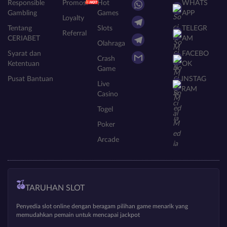
Responsible
Promosi
Hot
WHATS
Gambling
Games
APP
Loyalty
Tentang
Slots
TELEGR
Referral
CERIABET
AM
Olahraga
Syarat dan
FACEBO
Crash
Ketentuan
OK
Game
Pusat Bantuan
INSTAG
Live
RAM
Casino
Togel
Poker
Arcade
TARUHAN SLOT
Penyedia slot online dengan beragam pilihan game menarik yang
memudahkan pemain untuk mencapai jackpot