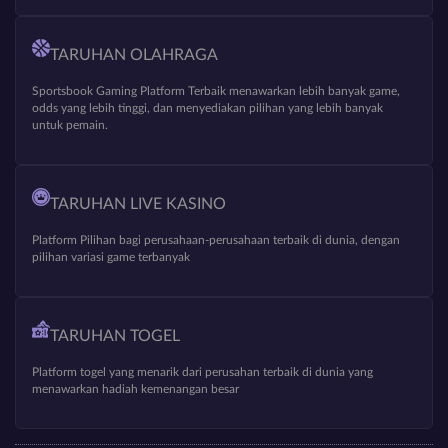
TARUHAN OLAHRAGA
Sportsbook Gaming Platform Terbaik menawarkan lebih banyak game,
odds yang lebih tinggi, dan menyediakan pilihan yang lebih banyak
untuk pemain.
TARUHAN LIVE KASINO
Platform Pilihan bagi perusahaan-perusahaan terbaik di dunia, dengan
pilihan variasi game terbanyak
TARUHAN TOGEL
Platform togel yang menarik dari perusahan terbaik di dunia yang
menawarkan hadiah kemenangan besar