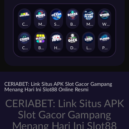
Colors
Mines
Speed Crash
Boxes
Moneyplane
Wheel
Coins
Blocks
Hi-Lo
DICE
Lines
Plinko
CERIABET: Link Situs APK Slot Gacor Gampang
Menang Hari Ini Slot88 Online Resmi
CERIABET: Link Situs APK
Slot Gacor Gampang
Menang Hari Ini Slot88