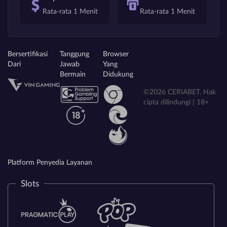
Rata-rata 1 Menit
Rata-rata 1 Menit
Bersertifikasi
Tanggung
Browser
Dari
Jawab
Yang
Bermain
Didukung
©2026 CERIABET. Hak
cipta dilindungi | 18+
Platform Penyedia Layanan
Slots