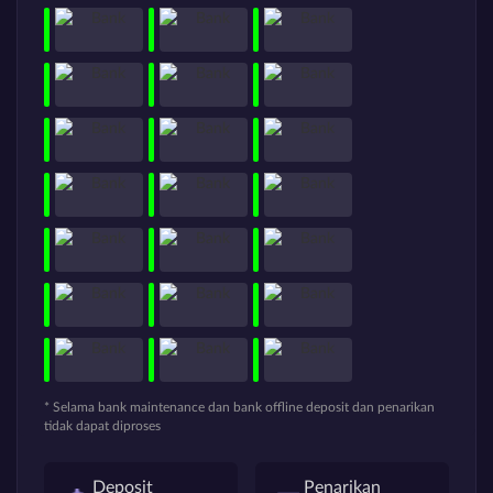
* Selama bank maintenance dan bank offline deposit dan penarikan
tidak dapat diproses
Deposit
Penarikan