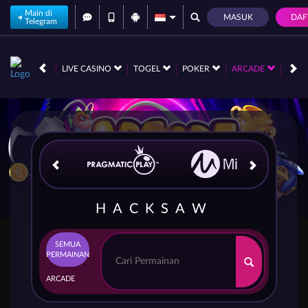
Main di
MASUK
DAF
Telegram
PRO
ASH GAME
LIVE CASINO
TOGEL
POKER
ARCADE
HACKSAW
SEMUA
PERMAINAN
ARCADE