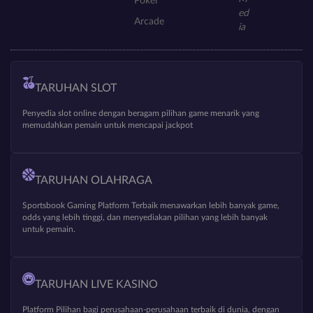
Poker
Arcade
TARUHAN SLOT
Penyedia slot online dengan beragam pilihan game menarik yang
memudahkan pemain untuk mencapai jackpot
TARUHAN OLAHRAGA
Sportsbook Gaming Platform Terbaik menawarkan lebih banyak game,
odds yang lebih tinggi, dan menyediakan pilihan yang lebih banyak
untuk pemain.
TARUHAN LIVE KASINO
Platform Pilihan bagi perusahaan-perusahaan terbaik di dunia, dengan