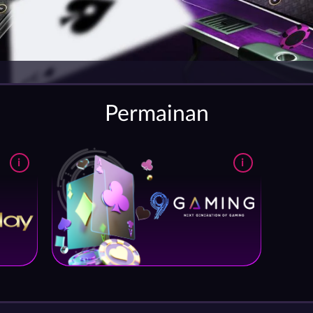
Permainan
i
i