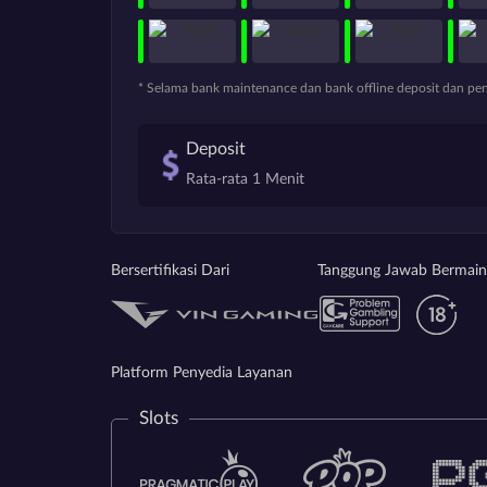
* Selama bank maintenance dan bank offline deposit dan pen
Deposit
Rata-rata 1 Menit
Bersertifikasi Dari
Tanggung Jawab Bermain
Platform Penyedia Layanan
Slots