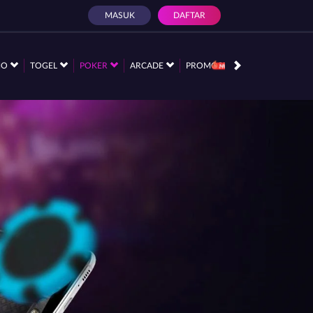
MASUK
DAFTAR
PROMOSI
INO
TOGEL
POKER
ARCADE