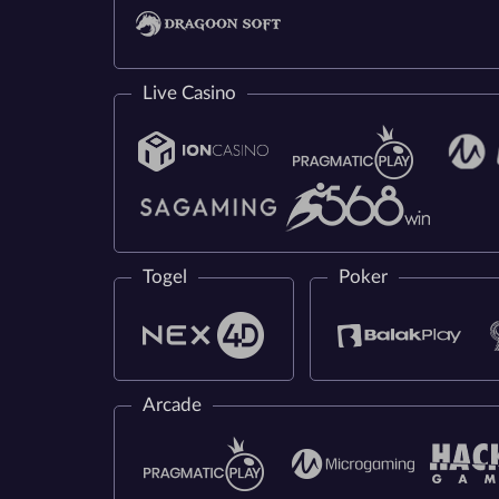
Live Casino
Togel
Poker
Arcade