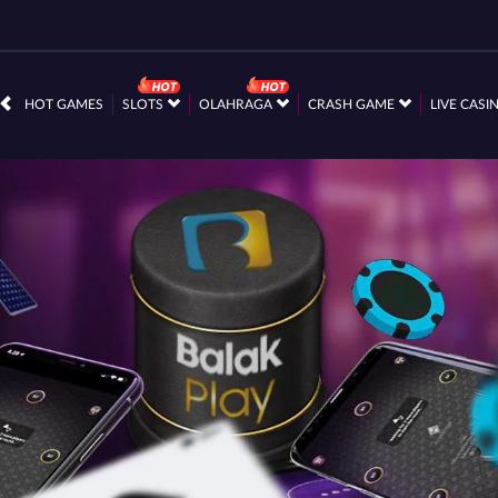
HOT GAMES
SLOTS
OLAHRAGA
CRASH GAME
LIVE CAS