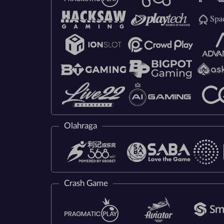
Olahraga
Crash Game