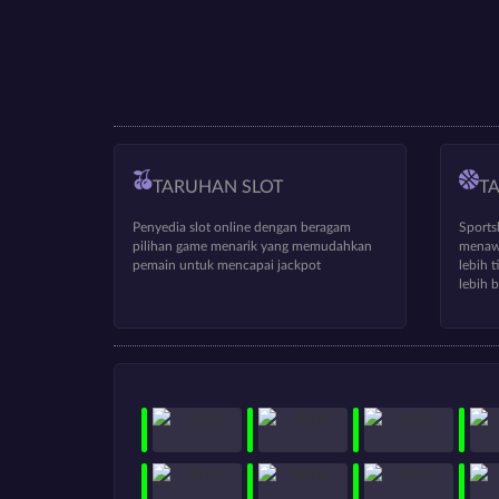
TARUHAN SLOT
T
Penyedia slot online dengan beragam
Sports
pilihan game menarik yang memudahkan
menawa
pemain untuk mencapai jackpot
lebih 
lebih 