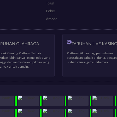
Togel
Poker
Arcade
ARUHAN OLAHRAGA
TARUHAN LIVE KASIN
book Gaming Platform Terbaik
Platform Pilihan bagi perusahaan-
rkan lebih banyak game, odds yang
perusahaan terbaik di dunia, dengan
tinggi, dan menyediakan pilihan yang
pilihan variasi game terbanyak
banyak untuk pemain.