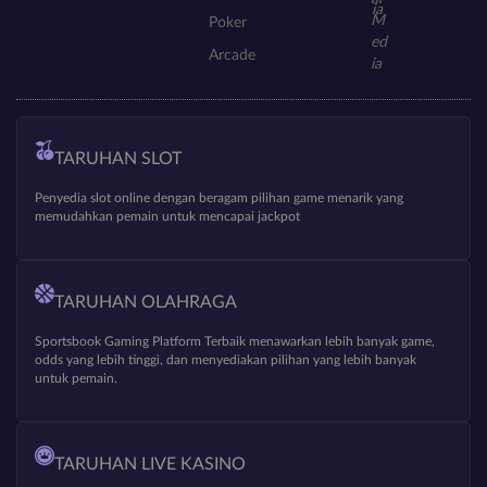
Poker
Arcade
TARUHAN SLOT
Penyedia slot online dengan beragam pilihan game menarik yang
memudahkan pemain untuk mencapai jackpot
TARUHAN OLAHRAGA
Sportsbook Gaming Platform Terbaik menawarkan lebih banyak game,
odds yang lebih tinggi, dan menyediakan pilihan yang lebih banyak
untuk pemain.
TARUHAN LIVE KASINO