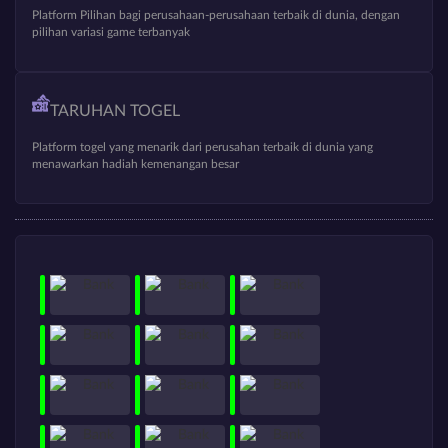
Platform Pilihan bagi perusahaan-perusahaan terbaik di dunia, dengan
pilihan variasi game terbanyak
TARUHAN TOGEL
Platform togel yang menarik dari perusahan terbaik di dunia yang
menawarkan hadiah kemenangan besar