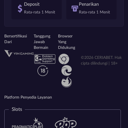
Deposit
Penarikan
Rata-rata 1 Menit
Rata-rata 1 Menit
Bersertifikasi
Tanggung
Browser
Dari
Jawab
Yang
Bermain
Didukung
©2026 CERIABET. Hak
cipta dilindungi | 18+
Platform Penyedia Layanan
Slots