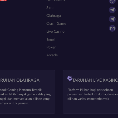
Slots
Olahraga
Crash Game
Live Casino
Togel
Poker
Arcade
ARUHAN OLAHRAGA
TARUHAN LIVE KASIN
book Gaming Platform Terbaik
Platform Pilihan bagi perusahaan-
rkan lebih banyak game, odds yang
perusahaan terbaik di dunia, dengan
tinggi, dan menyediakan pilihan yang
pilihan variasi game terbanyak
banyak untuk pemain.