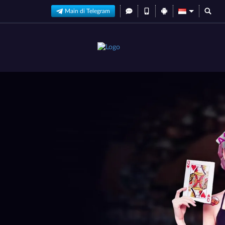
Main di Telegram