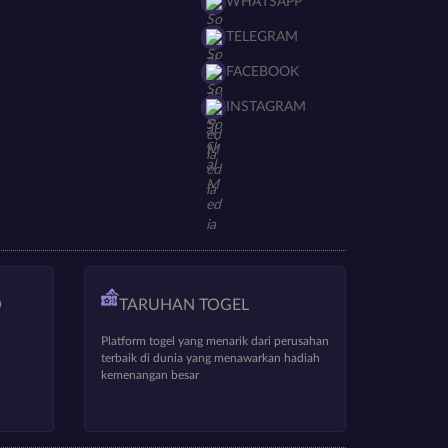
WHATSAPP
TELEGRAM
FACEBOOK
INSTAGRAM
O
TARUHAN TOGEL
Platform togel yang menarik dari perusahan
terbaik di dunia yang menawarkan hadiah
kemenangan besar