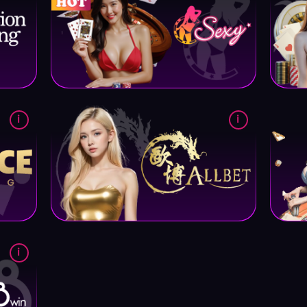
i
i
i