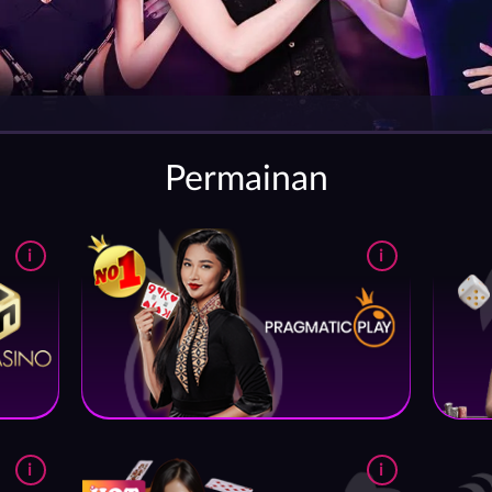
Permainan
i
i
i
i