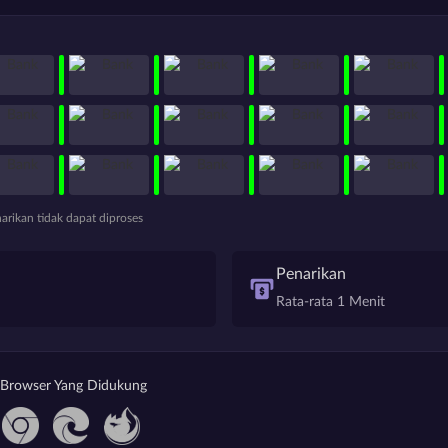
arikan tidak dapat diproses
Penarikan
Rata-rata 1 Menit
Browser Yang Didukung