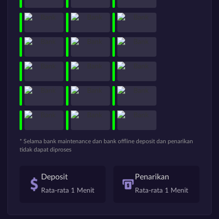
* Selama bank maintenance dan bank offline deposit dan penarikan
tidak dapat diproses
Deposit
Penarikan
Rata-rata 1 Menit
Rata-rata 1 Menit