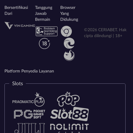
Bersertifikasi
Tanggung
Browser
Dari
Jawab
Yang
Bermain
Didukung
©2026 CERIABET. Hak
cipta dilindungi | 18+
Platform Penyedia Layanan
Slots