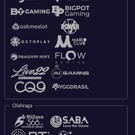
Olahraga