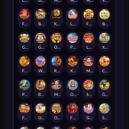
Cyber Bounty 4096
OrientAnimals
Magic Ace
MayaGoldCrazy
Magic Ace WILD LOCK
Voyage of Daring Queen X-Lock
FortuneHorse
Bull Treasure
Kingsman
Lucky Pearl
Fortune Jewel
Big Three Dragons
Golden Goal
GoLaiFu
OpenSesameII
Pop Pop Candy
LuckySeven
X-Huge_Fishin' Fever X-Huge
Fortune Treasure
Wonder Elephant
Ragnarok : Thor VS Loki
XiYangYang
Moneybags Man 2
CaiShen Coming
Poseidon
Book of Mystery
Moneybags Man
Olympian Temple
Samba Jewel
Golden Hoof Quest
Fortune Neko
Olympig
Open Sesame
Flirting Scholar Tang
Glamorous Girl
Spindrift2