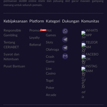
permainan slot88 online resmi dan peluang slot gacor maxwin gampang
menang untuk seluruh pemain.
Kebijaksanaan
Platform
Kategori
Dukungan
Komunitas
Responsible
Promosi
Hot
WHATS
Gambling
Games
APP
Loyalty
Tentang
Slots
TELEGR
Referral
CERIABET
AM
Olahraga
Syarat dan
FACEBO
Crash
Ketentuan
OK
Game
Pusat Bantuan
INSTAG
Live
RAM
Casino
Togel
Poker
Arcade