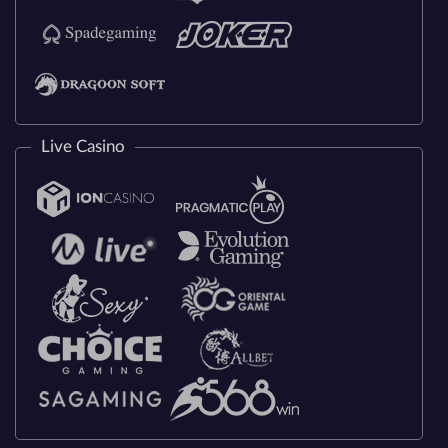
Live Casino