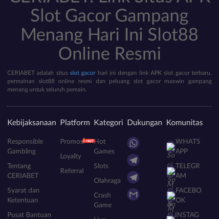
Slot Gacor Gampang
Menang Hari Ini Slot88
Online Resmi
CERIABET adalah situs
slot gacor
hari ini dengan link APK slot gacor terbaru,
permainan slot88 online resmi dan peluang slot gacor maxwin gampang
menang untuk seluruh pemain.
Kebijaksanaan
Platform
Kategori
Dukungan
Komunitas
Responsible
Promosi
Hot
WHATS
Gambling
Games
APP
Loyalty
Tentang
Slots
TELEGR
Referral
CERIABET
AM
Olahraga
Syarat dan
FACEBO
Crash
Ketentuan
OK
Game
Pusat Bantuan
INSTAG