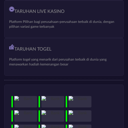
TARUHAN LIVE KASINO
Platform Pilihan bagi perusahaan-perusahaan terbaik di dunia, dengan
pilihan variasi game terbanyak
TARUHAN TOGEL
Platform togel yang menarik dari perusahan terbaik di dunia yang
menawarkan hadiah kemenangan besar