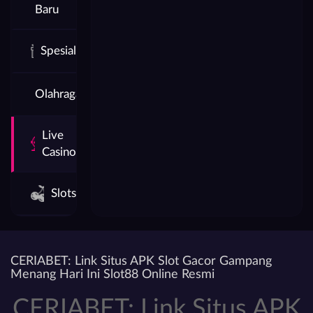
Baru
Spesial
Olahraga
Live
Casino
Slots
CERIABET: Link Situs APK Slot Gacor Gampang
Menang Hari Ini Slot88 Online Resmi
CERIABET: Link Situs APK