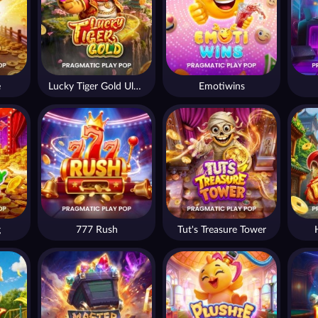
e
Lucky Tiger Gold Ultimate
Emotiwins
g
777 Rush
Tut's Treasure Tower