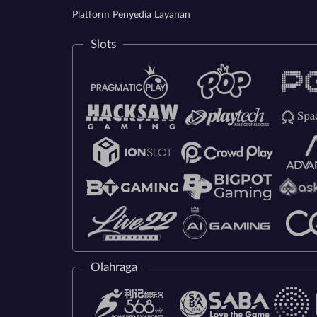
Platform Penyedia Layanan
Slots
Olahraga