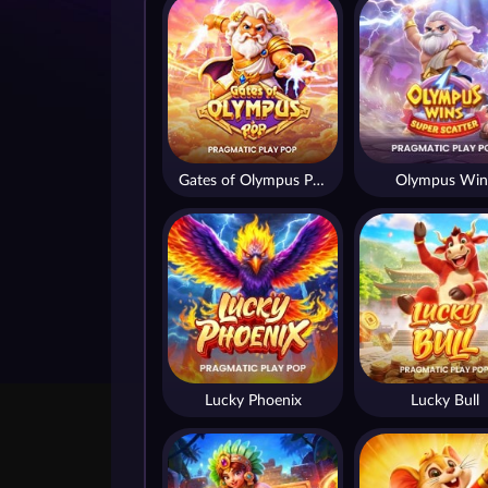
Gates of Olympus POP
Olympus Win
Lucky Phoenix
Lucky Bull