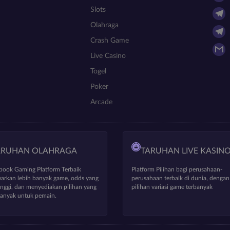
Slots
Olahraga
Crash Game
Live Casino
Togel
Poker
Arcade
ARUHAN OLAHRAGA
TARUHAN LIVE KASIN
book Gaming Platform Terbaik
Platform Pilihan bagi perusahaan-
rkan lebih banyak game, odds yang
perusahaan terbaik di dunia, dengan
tinggi, dan menyediakan pilihan yang
pilihan variasi game terbanyak
banyak untuk pemain.