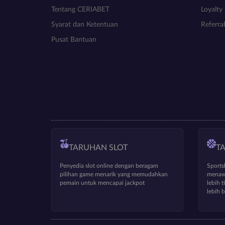
Tentang CERIABET
Loyalty
Syarat dan Ketentuan
Referral
Pusat Bantuan
TARUHAN SLOT
T
Penyedia slot online dengan beragam
Sports
pilihan game menarik yang memudahkan
menawa
pemain untuk mencapai jackpot
lebih 
lebih 