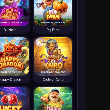
DJ Neko
Pig Farm
Happy Dragon
Code of Cairo