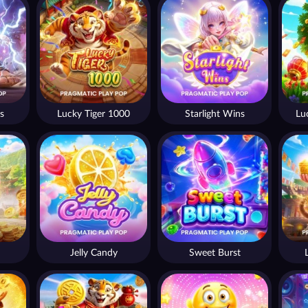
s
Lucky Tiger 1000
Starlight Wins
Lu
Jelly Candy
Sweet Burst