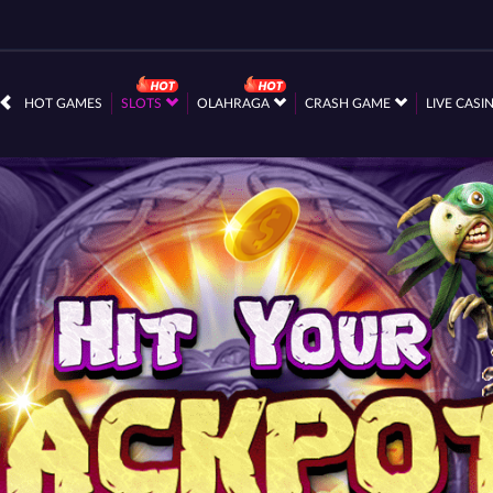
HOT GAMES
SLOTS
OLAHRAGA
CRASH GAME
LIVE CAS